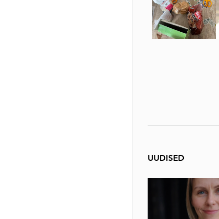
UUDISED