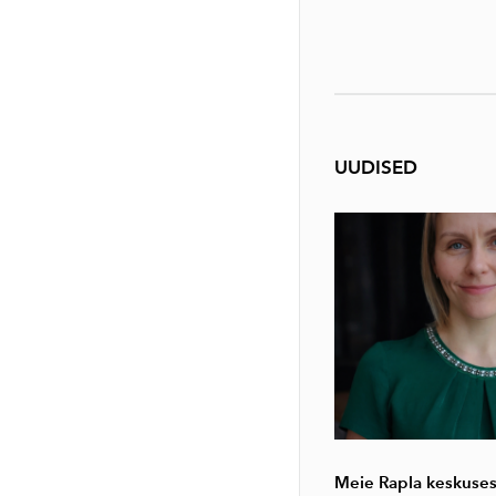
UUDISED
Meie Rapla keskuses