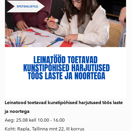
Leinatood toetavad kunstipõhised harjutused töös laste
ja noortega
Aeg: 25.08 kell 10.00 - 16.00
Koht: Rapla, Tallinna mnt 22, III korrus